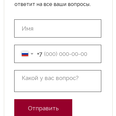
Мы в социальных сетях:
Политика конфиденциальности
Разработчик сайта