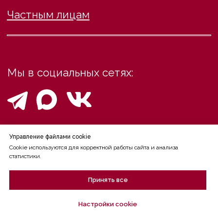
Управление файлами cookie
Cookie используются для корректной работы сайта и анализа
статистики.
Принять все
Позвонить
Настройки cookie