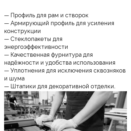
У вас остались вопросы?
Оставьте, свои контактные данные
наш менеджер свяжется с вами и
ответит на все ваши вопросы.
+7
Отправить